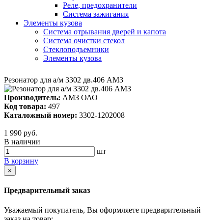
Реле, предохранители
Система зажигания
Элементы кузова
Система отрывания дверей и капота
Система очистки стекол
Стеклоподъемники
Элементы кузова
Резонатор для а/м 3302 дв.406 АМЗ
Производитель:
АМЗ ОАО
Код товара:
497
Каталожный номер:
3302-1202008
1 990 руб.
В наличии
шт
В корзину
×
Предварительный заказ
Уважаемый покупатель, Вы оформляете предварительный
заказ на товар: