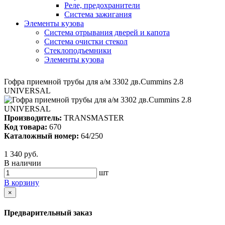
Реле, предохранители
Система зажигания
Элементы кузова
Система отрывания дверей и капота
Система очистки стекол
Стеклоподъемники
Элементы кузова
Гофра приемной трубы для а/м 3302 дв.Cummins 2.8
UNIVERSAL
Производитель:
TRANSMASTER
Код товара:
670
Каталожный номер:
64/250
1 340 руб.
В наличии
шт
В корзину
×
Предварительный заказ