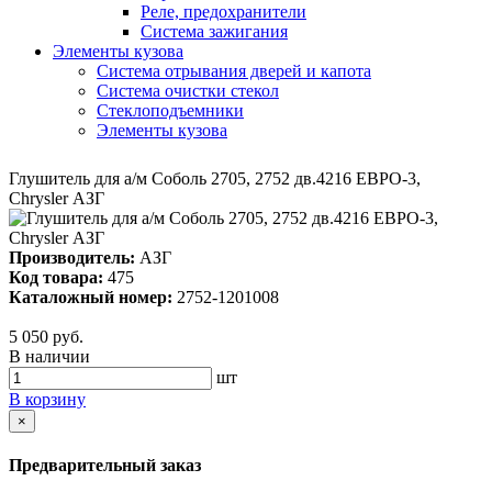
Реле, предохранители
Система зажигания
Элементы кузова
Система отрывания дверей и капота
Система очистки стекол
Стеклоподъемники
Элементы кузова
Глушитель для а/м Соболь 2705, 2752 дв.4216 ЕВРО-3,
Chrysler АЗГ
Производитель:
АЗГ
Код товара:
475
Каталожный номер:
2752-1201008
5 050 руб.
В наличии
шт
В корзину
×
Предварительный заказ