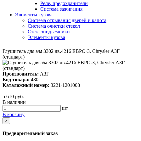
Реле, предохранители
Система зажигания
Элементы кузова
Система отрывания дверей и капота
Система очистки стекол
Стеклоподъемники
Элементы кузова
Глушитель для а/м 3302 дв.4216 ЕВРО-3, Chrysler АЗГ
(стандарт)
Производитель:
АЗГ
Код товара:
480
Каталожный номер:
3221-1201008
5 610 руб.
В наличии
шт
В корзину
×
Предварительный заказ