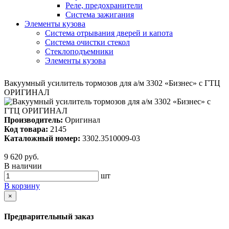
Реле, предохранители
Система зажигания
Элементы кузова
Система отрывания дверей и капота
Система очистки стекол
Стеклоподъемники
Элементы кузова
Вакуумный усилитель тормозов для а/м 3302 «Бизнес» с ГТЦ
ОРИГИНАЛ
Производитель:
Оригинал
Код товара:
2145
Каталожный номер:
3302.3510009-03
9 620 руб.
В наличии
шт
В корзину
×
Предварительный заказ