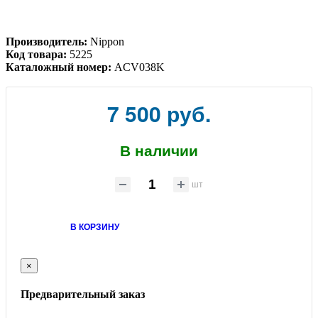
Производитель:
Nippon
Код товара:
5225
Каталожный номер:
ACV038K
7 500 руб.
В наличии
шт
В КОРЗИНУ
×
Предварительный заказ