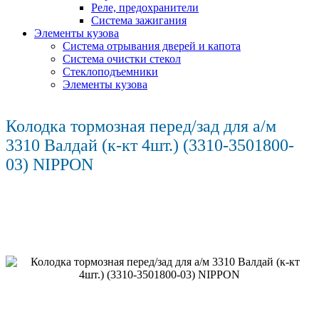
Реле, предохранители
Система зажигания
Элементы кузова
Система отрывания дверей и капота
Система очистки стекол
Стеклоподъемники
Элементы кузова
Колодка тормозная перед/зад для а/м
3310 Валдай (к-кт 4шт.) (3310-3501800-
03) NIPPON