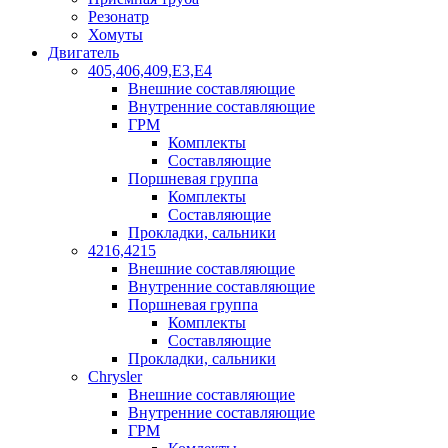
Резонатр
Хомуты
Двигатель
405,406,409,Е3,Е4
Внешние составляющие
Внутренние составляющие
ГРМ
Комплекты
Составляющие
Поршневая группа
Комплекты
Составляющие
Прокладки, сальники
4216,4215
Внешние составляющие
Внутренние составляющие
Поршневая группа
Комплекты
Составляющие
Прокладки, сальники
Chrysler
Внешние составляющие
Внутренние составляющие
ГРМ