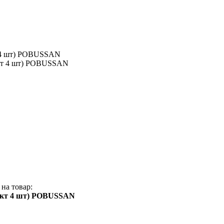
кт 4 шт) POBUSSAN
на товар:
(к-кт 4 шт) POBUSSAN