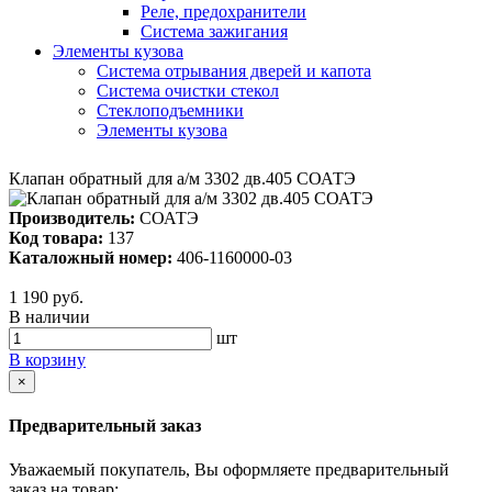
Реле, предохранители
Система зажигания
Элементы кузова
Система отрывания дверей и капота
Система очистки стекол
Стеклоподъемники
Элементы кузова
Клапан обратный для а/м 3302 дв.405 СОАТЭ
Производитель:
СОАТЭ
Код товара:
137
Каталожный номер:
406-1160000-03
1 190 руб.
В наличии
шт
В корзину
×
Предварительный заказ
Уважаемый покупатель, Вы оформляете предварительный
заказ на товар: