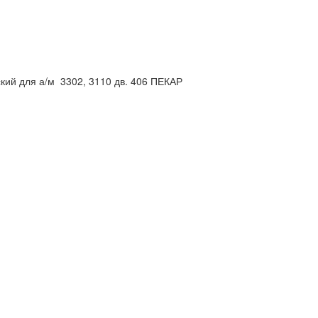
кий для а/м 3302, 3110 дв. 406 ПЕКАР