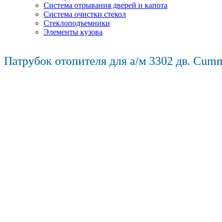
Система отрывания дверей и капота
Система очистки стекол
Стеклоподъемники
Элементы кузова
Патрубок отопителя для а/м 3302 дв. Cum