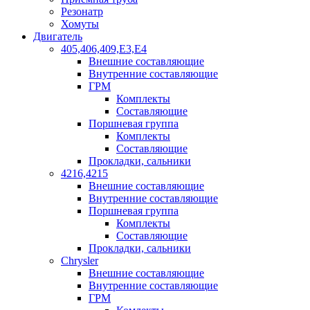
Резонатр
Хомуты
Двигатель
405,406,409,Е3,Е4
Внешние составляющие
Внутренние составляющие
ГРМ
Комплекты
Составляющие
Поршневая группа
Комплекты
Составляющие
Прокладки, сальники
4216,4215
Внешние составляющие
Внутренние составляющие
Поршневая группа
Комплекты
Составляющие
Прокладки, сальники
Chrysler
Внешние составляющие
Внутренние составляющие
ГРМ