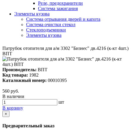
Реле, предохранители
Система зажигания
Элементы кузова
Система отрывания дверей и капота
Система очистки стекол
Стеклоподъемники
Элементы кузова
Патрубок отопителя для а/м 3302 "Бизнес" дв.4216 (к-кт 4шт.)
ВПТ
Производитель:
ВПТ
Код товара:
1982
Каталожный номер:
00010395
560 руб.
В наличии
шт
В корзину
×
Предварительный заказ