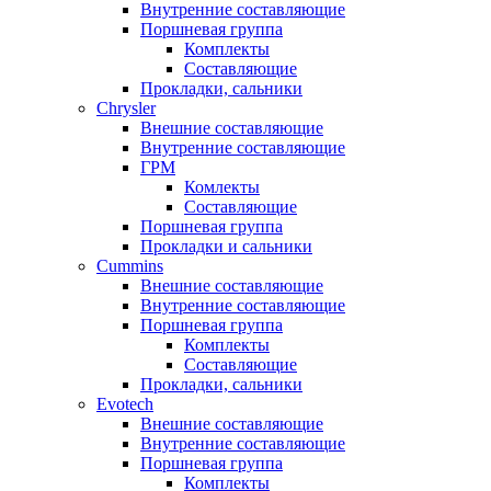
Внутренние составляющие
Поршневая группа
Комплекты
Составляющие
Прокладки, сальники
Chrysler
Внешние составляющие
Внутренние составляющие
ГРМ
Комлекты
Составляющие
Поршневая группа
Прокладки и сальники
Cummins
Внешние составляющие
Внутренние составляющие
Поршневая группа
Комплекты
Составляющие
Прокладки, сальники
Evotech
Внешние составляющие
Внутренние составляющие
Поршневая группа
Комплекты