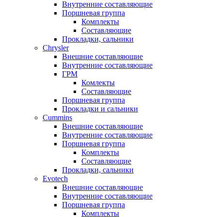
Внутренние составляющие
Поршневая группа
Комплекты
Составляющие
Прокладки, сальники
Chrysler
Внешние составляющие
Внутренние составляющие
ГРМ
Комлекты
Составляющие
Поршневая группа
Прокладки и сальники
Cummins
Внешние составляющие
Внутренние составляющие
Поршневая группа
Комплекты
Составляющие
Прокладки, сальники
Evotech
Внешние составляющие
Внутренние составляющие
Поршневая группа
Комплекты