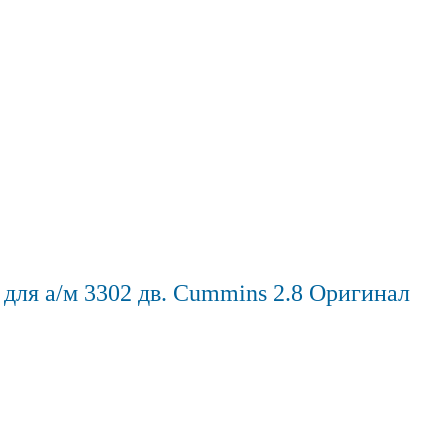
для а/м 3302 дв. Cummins 2.8 Оригинал