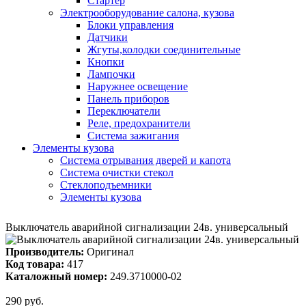
Стартер
Электрооборудование салона, кузова
Блоки управления
Датчики
Жгуты,колодки соединительные
Кнопки
Лампочки
Наружнее освещение
Панель приборов
Переключатели
Реле, предохранители
Система зажигания
Элементы кузова
Система отрывания дверей и капота
Система очистки стекол
Стеклоподъемники
Элементы кузова
Выключатель аварийной сигнализации 24в. универсальный
Производитель:
Оригинал
Код товара:
417
Каталожный номер:
249.3710000-02
290 руб.