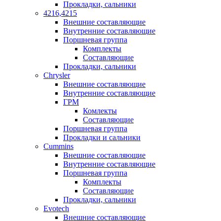
Прокладки, сальники
4216,4215
Внешние составляющие
Внутренние составляющие
Поршневая группа
Комплекты
Составляющие
Прокладки, сальники
Chrysler
Внешние составляющие
Внутренние составляющие
ГРМ
Комлекты
Составляющие
Поршневая группа
Прокладки и сальники
Cummins
Внешние составляющие
Внутренние составляющие
Поршневая группа
Комплекты
Составляющие
Прокладки, сальники
Evotech
Внешние составляющие