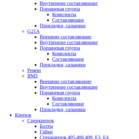
Внутренние составляющие
Поршневая группа
Комплекты
Составляющие
Прокладки, сальники
G21A
Внешние составляющие
Внутренние составляющие
Поршневая группа
Комплекты
Составляющие
Прокладки, сальники
Ремни
ЯМЗ
Внешние составляющие
Внутренние составляющие
Поршневая группа
Комплекты
Составляющие
Прокладки, сальники
Крепеж
Спецкрепеж
Болты
Гайки
Спецкрепеж 405,406,409, Е3, Е4