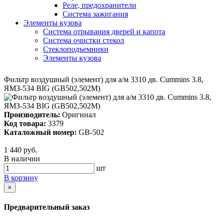
Реле, предохранители
Система зажигания
Элементы кузова
Система отрывания дверей и капота
Система очистки стекол
Стеклоподъемники
Элементы кузова
Фильтр воздушный (элемент) для а/м 3310 дв. Cummins 3.8,
ЯМЗ-534 BIG (GB502,502M)
Производитель:
Оригинал
Код товара:
3379
Каталожный номер:
GB-502
1 440 руб.
В наличии
шт
В корзину
×
Предварительный заказ