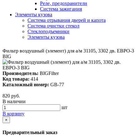
Реле, предохранители
Система зажигания
Элементы кузова
Система отрывания дверей и капота
Система очистки стекол
Стеклоподъемники
Элементы кузова
Фильтр воздушный (элемент) для а/м 31105, 3302 дв. ЕВРО-3
BIG
Производитель:
BIGFilter
Код товара:
414
Каталожный номер:
GB-77
820 руб.
В наличии
шт
В корзину
×
Предварительный заказ