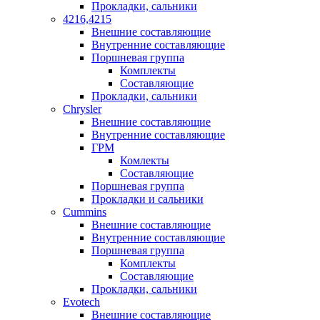
Прокладки, сальники
4216,4215
Внешние составляющие
Внутренние составляющие
Поршневая группа
Комплекты
Составляющие
Прокладки, сальники
Chrysler
Внешние составляющие
Внутренние составляющие
ГРМ
Комлекты
Составляющие
Поршневая группа
Прокладки и сальники
Cummins
Внешние составляющие
Внутренние составляющие
Поршневая группа
Комплекты
Составляющие
Прокладки, сальники
Evotech
Внешние составляющие