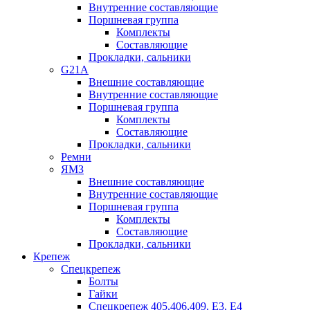
Внутренние составляющие
Поршневая группа
Комплекты
Составляющие
Прокладки, сальники
G21A
Внешние составляющие
Внутренние составляющие
Поршневая группа
Комплекты
Составляющие
Прокладки, сальники
Ремни
ЯМЗ
Внешние составляющие
Внутренние составляющие
Поршневая группа
Комплекты
Составляющие
Прокладки, сальники
Крепеж
Спецкрепеж
Болты
Гайки
Спецкрепеж 405,406,409, Е3, Е4