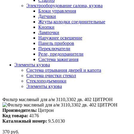
Стартер
Электрооборудование салона, кузова
Блоки управления
Датчики
Жгуты,колодки соединительные
Кнопки
Лампочки
Наружнее освещение
Панель приборов
Переключатели
Реле, предохранители
Система зажигания
Элементы кузова
Система отрывания дверей и капота
Система очистки стекол
Стеклоподъемники
Элементы кузова
Фильтр масляный для а/м 3110,3302 дв. 402 ЦИТРОН
Производитель:
Цитрон
Код товара:
4176
Каталожный номер:
9.5.0130
370 руб.