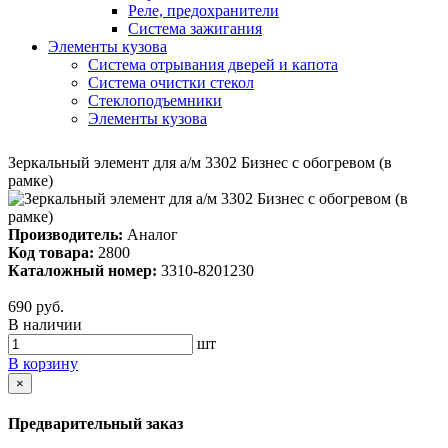
Реле, предохранители
Система зажигания
Элементы кузова
Система отрывания дверей и капота
Система очистки стекол
Стеклоподъемники
Элементы кузова
Зеркальный элемент для а/м 3302 Бизнес с обогревом (в
рамке)
Производитель:
Аналог
Код товара:
2800
Каталожный номер:
3310-8201230
690 руб.
В наличии
шт
В корзину
×
Предварительный заказ