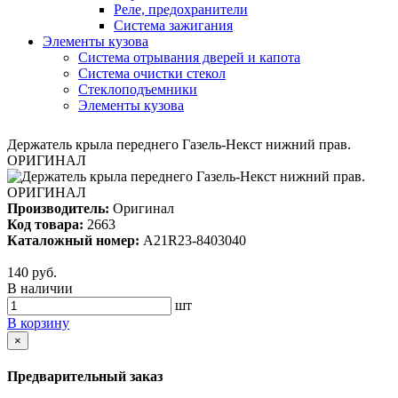
Реле, предохранители
Система зажигания
Элементы кузова
Система отрывания дверей и капота
Система очистки стекол
Стеклоподъемники
Элементы кузова
Держатель крыла переднего Газель-Некст нижний прав.
ОРИГИНАЛ
Производитель:
Оригинал
Код товара:
2663
Каталожный номер:
A21R23-8403040
140 руб.
В наличии
шт
В корзину
×
Предварительный заказ