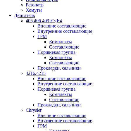
Резонатр
Хомуты
Двигатель
405,406,409,Е3,Е4
Внешние составляющие
Внутренние составляющие
ГРМ
Комплекты
Составляющие
Поршневая группа
Комплекты
Составляющие
Прокладки, сальники
4216,4215
Внешние составляющие
Внутренние составляющие
Поршневая группа
Комплекты
Составляющие
Прокладки, сальники
Chrysler
Внешние составляющие
Внутренние составляющие
ГРМ