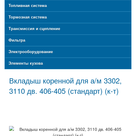
Топливная система
Тормозная система
Трансмиссия и сцепление
Фильтра
Электрооборудование
Элементы кузова
Вкладыш коренной для а/м 3302,
3110 дв. 406-405 (стандарт) (к-т)