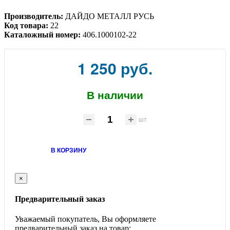
Производитель:
ДАЙДО МЕТАЛЛ РУСЬ
Код товара:
22
Каталожный номер:
406.1000102-22
1 250 руб.
В наличии
шт
В КОРЗИНУ
×
Предварительный заказ
Уважаемый покупатель, Вы оформляете
предварительный заказ на товар: