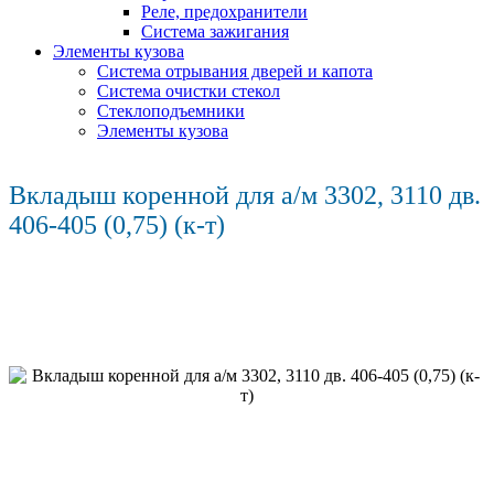
Реле, предохранители
Система зажигания
Элементы кузова
Система отрывания дверей и капота
Система очистки стекол
Стеклоподъемники
Элементы кузова
Вкладыш коренной для а/м 3302, 3110 дв.
406-405 (0,75) (к-т)